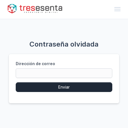
Toggl
Contraseña olvidada
Dirección de correo
Enviar