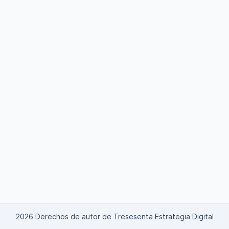
2026 Derechos de autor de Tresesenta Estrategia Digital