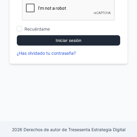
Recuérdame
Iniciar sesión
¿Has olvidado tu contraseña?
2026 Derechos de autor de Tresesenta Estrategia Digital