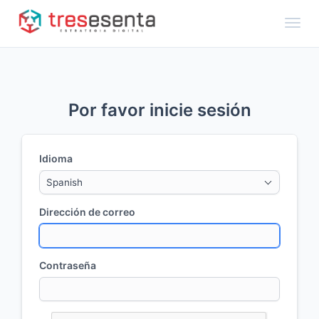
Toggl
Por favor inicie sesión
Idioma
Spanish
Dirección de correo
Contraseña